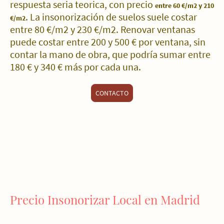
respuesta seria teorica, con precio
entre 60 €/m2 y 210
. La insonorización de suelos suele costar
€/m2
entre 80 €/m2 y 230 €/m2. Renovar ventanas
puede costar entre 200 y 500 € por ventana, sin
contar la mano de obra, que podría sumar entre
180 € y 340 € más por cada una.
CONTACTO
Precio Insonorizar Local en Madrid
PRECIO INSONORIZAR LOCAL COMERCIAL 100 M2