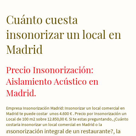
Cuánto cuesta
insonorizar un local en
Madrid
Precio Insonorización:
Aislamiento Acústico en
Madrid.
Empresa Insonorización Madrid: Insonorizar un local comercial en
Madrid te puede costar unos 4.600 € . Precio por Insonorización un
Local de 100 m2 sobre 12.850,00 €. Si te estas preguntando, ¿Cuánto
costaria insonorizar un local comercial en Madrid o la
nsonorización integral de un restaurante?, la
i